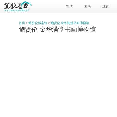
书法
国画
其他
首页
>
鲍贤伦档案馆
>
鲍贤伦 金华满堂书画博物馆
鲍贤伦 金华满堂书画博物馆