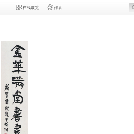
在线展览
作者