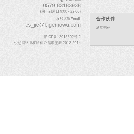
0579-83183938
(周一到周日 9:00 - 22:00)
合作伙伴
在线咨询Email:
cs_jie@bigemowu.com
满堂书苑
浙ICP备12015802号-2
悦想网络版权所有 © 笔歌墨舞 2012-2014