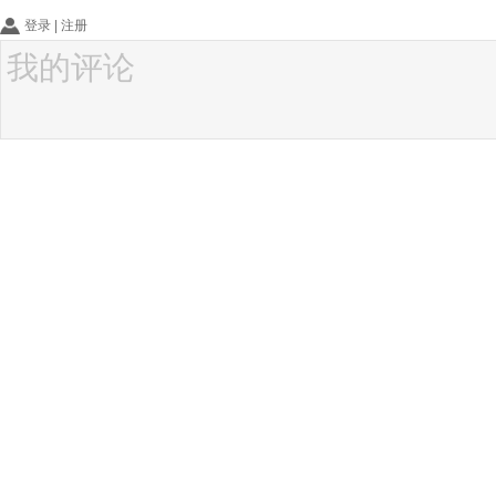
登录
|
注册