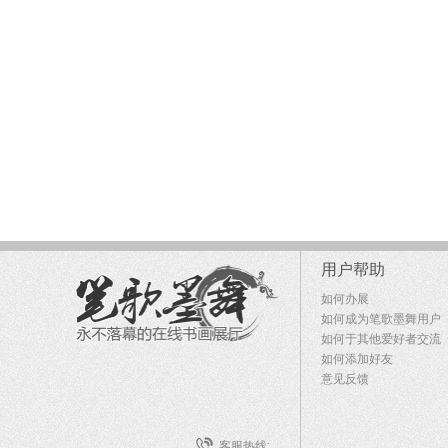
用户帮助
如何办展
如何成为笔歌墨舞用户
如何于其他爱好者交流
如何添加好友
意见反馈
客服热线: