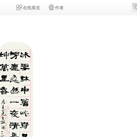
在线展览
作者