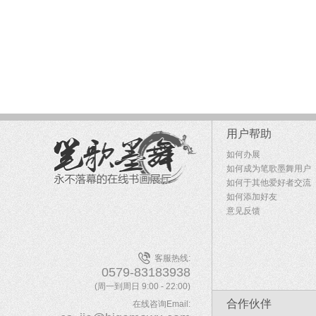
用户帮助
如何办展
如何成为笔歌墨舞用户
如何于其他爱好者交流
如何添加好友
意见反馈
客服热线:
0579-83183938
(周一到周日 9:00 - 22:00)
合作伙伴
在线咨询Email: