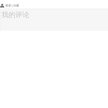
登录
|
注册