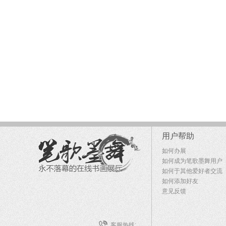
用户帮助
如何办展
如何成为笔歌墨舞用户
如何于其他爱好者交流
如何添加好友
意见反馈
客服热线: