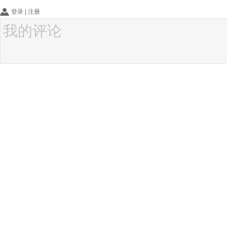
登录
|
注册