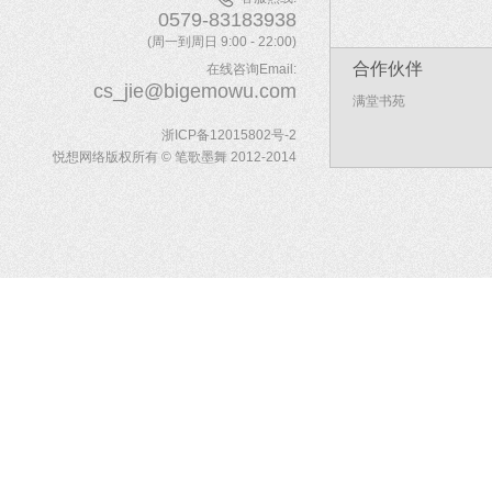
0579-83183938
(周一到周日 9:00 - 22:00)
合作伙伴
在线咨询Email:
cs_jie@bigemowu.com
满堂书苑
浙ICP备12015802号-2
悦想网络版权所有 © 笔歌墨舞 2012-2014