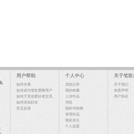
用户帮助
个人中心
关于笔歌
如何办展
浏览记录
关于我们
如何成为笔歌墨舞用户
我的收藏
免责声明
如何于其他爱好者交流
上传作品
用户协议
如何添加好友
消息
意见反馈
我的书画廊
管理作品
我的关注
个人设置
: