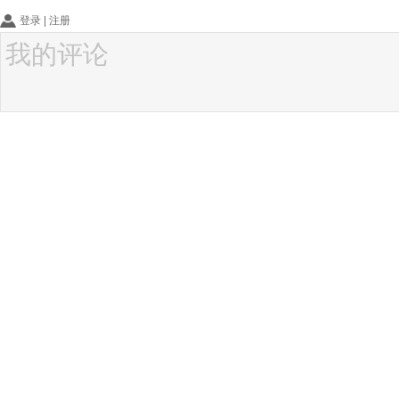
登录
|
注册