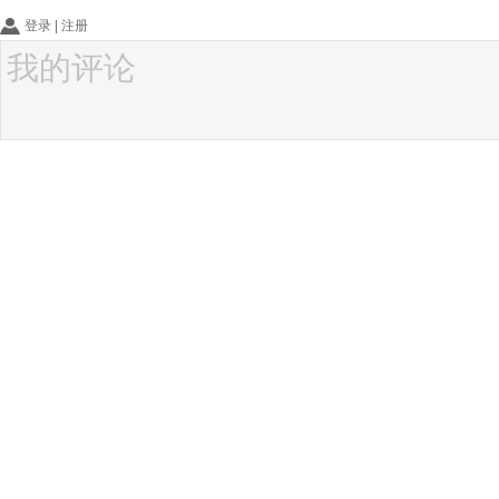
登录
|
注册