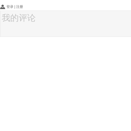
登录
|
注册