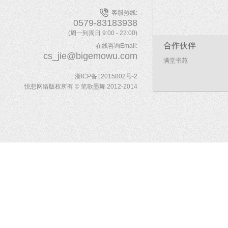
客服热线:
0579-83183938
(周一到周日 9:00 - 22:00)
合作伙伴
在线咨询Email:
cs_jie@bigemowu.com
满堂书苑
浙ICP备12015802号-2
悦想网络版权所有 © 笔歌墨舞 2012-2014