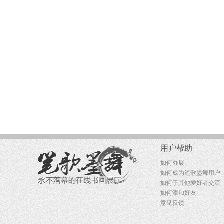
用户帮助
如何办展
如何成为笔歌墨舞用户
如何于其他爱好者交流
如何添加好友
意见反馈