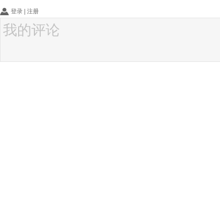
登录
|
注册