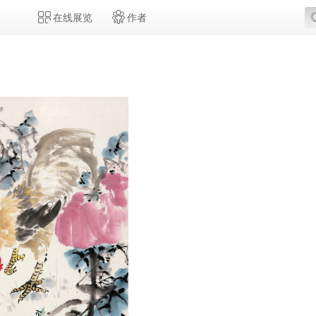
在线展览
作者