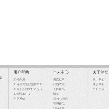
用户帮助
个人中心
关于笔歌
如何办展
浏览记录
关于我们
如何成为笔歌墨舞用户
我的收藏
免责声明
如何于其他爱好者交流
上传作品
用户协议
如何添加好友
消息
意见反馈
我的书画廊
管理作品
我的关注