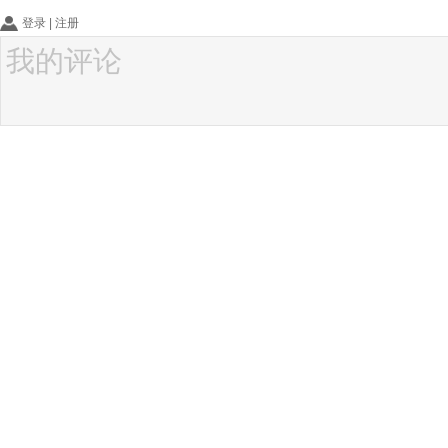
登录
|
注册