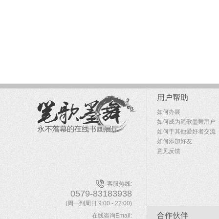
用户帮助
如何办展
如何成为笔歌墨舞用户
如何于其他爱好者交流
如何添加好友
意见反馈
客服热线:
0579-83183938
(周一到周日 9:00 - 22:00)
合作伙伴
在线咨询Email: