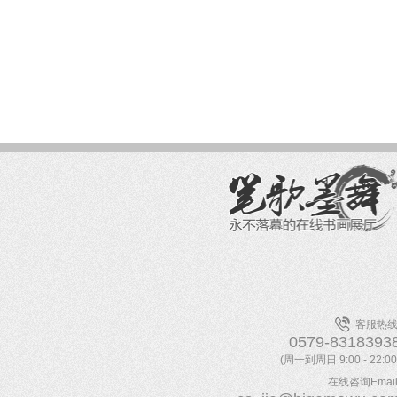
客服热线
0579-8318393
(周一到周日 9:00 - 22:00
在线咨询Email