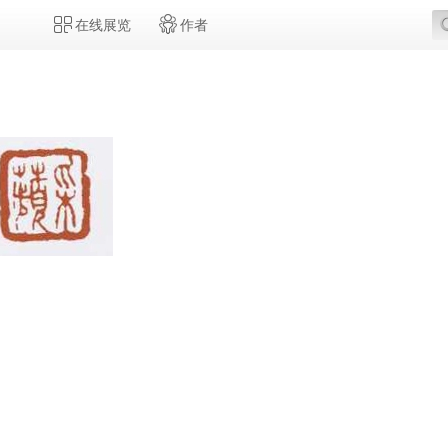
在线展览
作者