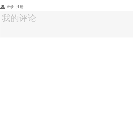
登录
|
注册