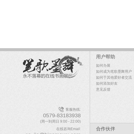
用户帮助
如何办展
如何成为笔歌墨舞用户
如何于其他爱好者交流
如何添加好友
意见反馈
客服热线:
0579-83183938
(周一到周日 9:00 - 22:00)
合作伙伴
在线咨询Email: