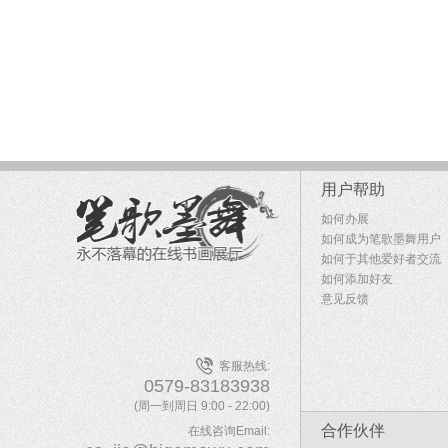
用户帮助
如何办展
如何成为笔歌墨舞用户
如何于其他爱好者交流
如何添加好友
意见反馈
客服热线:
0579-83183938
(周一到周日 9:00 - 22:00)
合作伙伴
在线咨询Email: