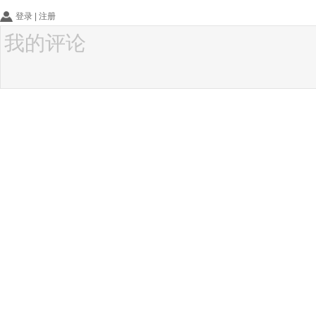
登录
|
注册