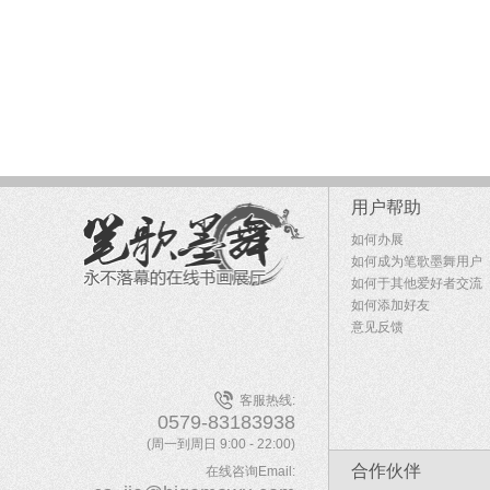
用户帮助
如何办展
如何成为笔歌墨舞用户
如何于其他爱好者交流
如何添加好友
意见反馈
客服热线:
0579-83183938
(周一到周日 9:00 - 22:00)
合作伙伴
在线咨询Email: