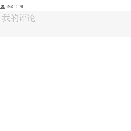
登录
|
注册