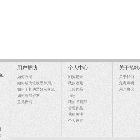
用户帮助
个人中心
关于笔歌
如何办展
浏览记录
关于我们
如何成为笔歌墨舞用户
我的收藏
免责声明
如何于其他爱好者交流
上传作品
用户协议
如何添加好友
消息
意见反馈
我的书画廊
管理作品
我的关注
个人设置
:
8
)