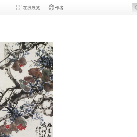
在线展览
作者