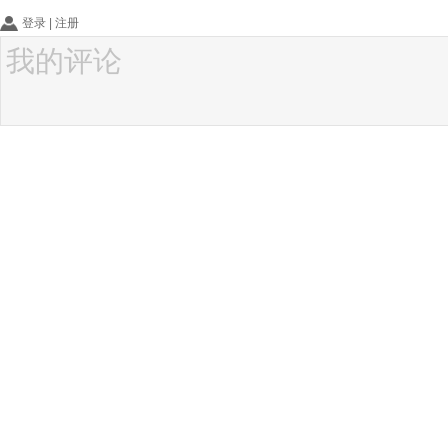
登录
|
注册