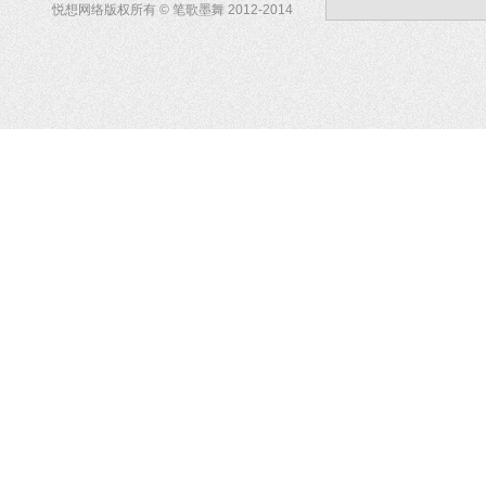
悦想网络版权所有 © 笔歌墨舞 2012-2014