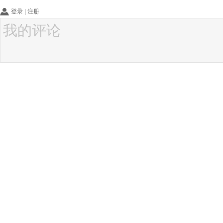
登录
|
注册