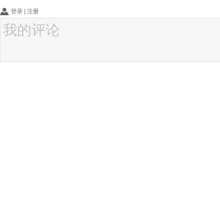
登录
|
注册