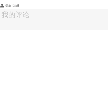
登录
|
注册