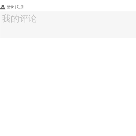
登录
|
注册