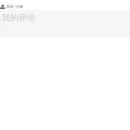
登录
|
注册