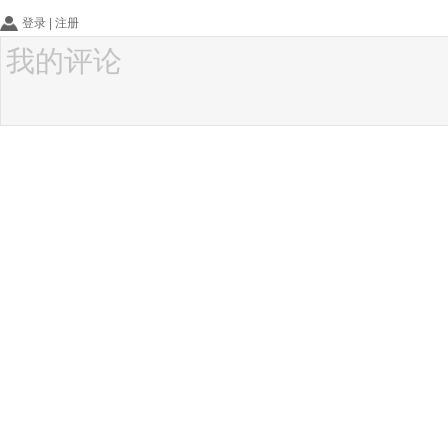
登录
|
注册