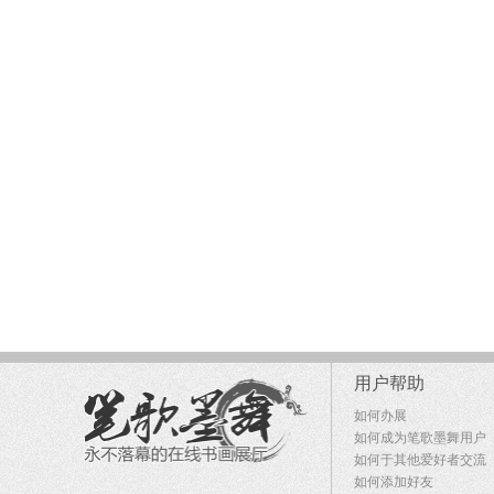
用户帮助
如何办展
如何成为笔歌墨舞用户
如何于其他爱好者交流
如何添加好友