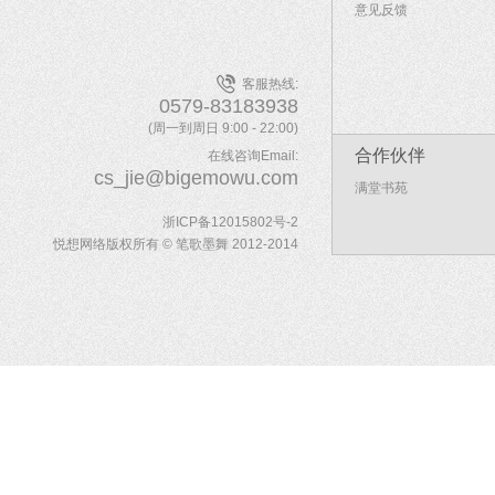
意见反馈
客服热线:
0579-83183938
(周一到周日 9:00 - 22:00)
合作伙伴
在线咨询Email:
cs_jie@bigemowu.com
满堂书苑
浙ICP备12015802号-2
悦想网络版权所有 © 笔歌墨舞 2012-2014