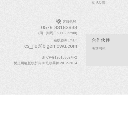
意见反馈
客服热线:
0579-83183938
(周一到周日 9:00 - 22:00)
合作伙伴
在线咨询Email:
cs_jie@bigemowu.com
满堂书苑
浙ICP备12015802号-2
悦想网络版权所有 © 笔歌墨舞 2012-2014