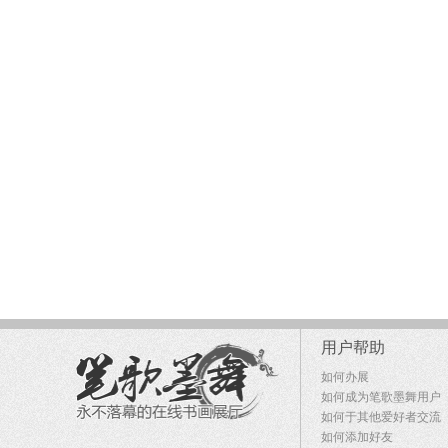
用户帮助
如何办展
如何成为笔歌墨舞用户
如何于其他爱好者交流
如何添加好友