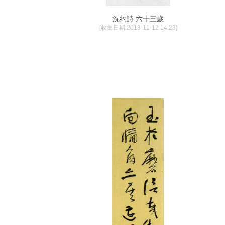
沈约詩 六十三歲
[收集日期:2013-11-12 14:23]