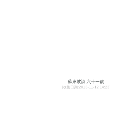
蘇東坡詩 六十一歲
[收集日期:2013-11-12 14:23]