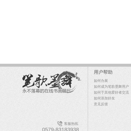
用户帮助
如何办展
如何成为笔歌墨舞用户
如何于其他爱好者交流
如何添加好友
意见反馈
客服热线:
0579-83183938