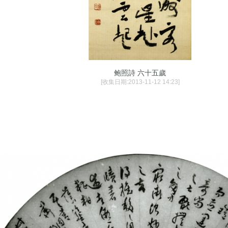
鲍照詩 六十五歲
[收集日期:2013-11-12 14:23]