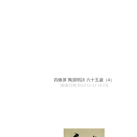
四條屏 陶淵明詩 六十五歲（4）
[收集日期:2013-11-12 14:23]