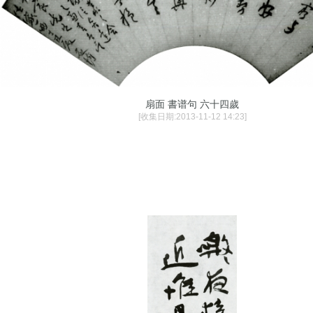
扇面 書谱句 六十四歲
[收集日期:2013-11-12 14:23]