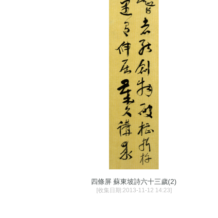
四條屏 蘇東坡詩六十三歲(2)
[收集日期:2013-11-12 14:23]