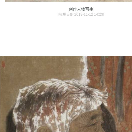
创作人物写生
[收集日期:2013-11-12 14:23]