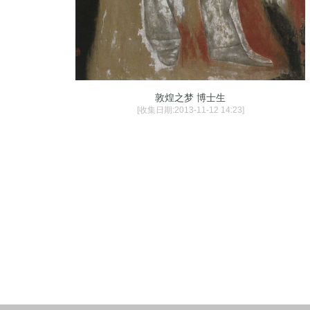
敦煌之梦 博士生
[收集日期:2013-11-12 14:23]