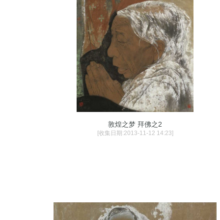
敦煌之梦 拜佛之2
[收集日期:2013-11-12 14:23]