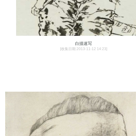
白描速写
[收集日期:2013-11-12 14:23]