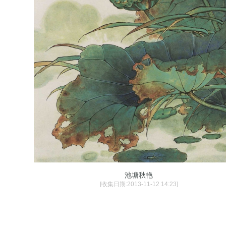
池塘秋艳
[收集日期:2013-11-12 14:23]