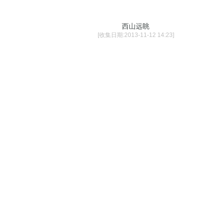
西山远眺
[收集日期:2013-11-12 14:23]