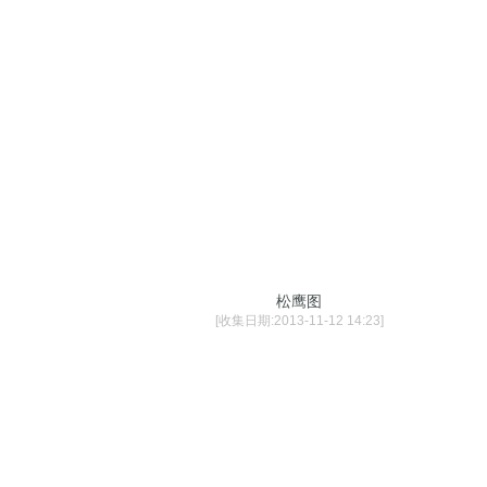
松鹰图
[收集日期:2013-11-12 14:23]