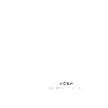
岭南春色
[收集日期:2013-11-12 14:23]