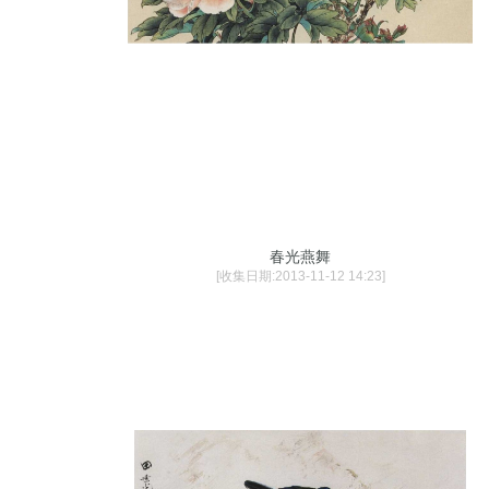
春光燕舞
[收集日期:2013-11-12 14:23]