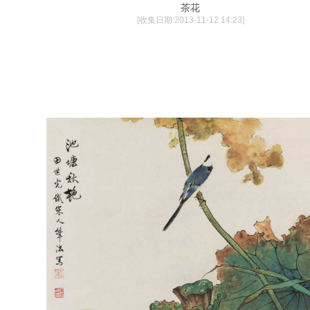
茶花
[收集日期:2013-11-12 14:23]