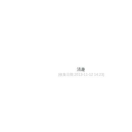
清趣
[收集日期:2013-11-12 14:23]