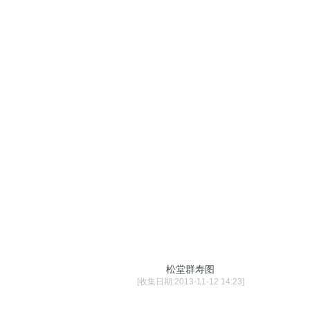
松堂群寿图
[收集日期:2013-11-12 14:23]