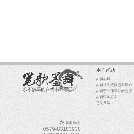
用户帮助
如何办展
如何成为笔歌墨舞用户
如何于其他爱好者交流
如何添加好友
意见反馈
客服热线:
0579-83183938