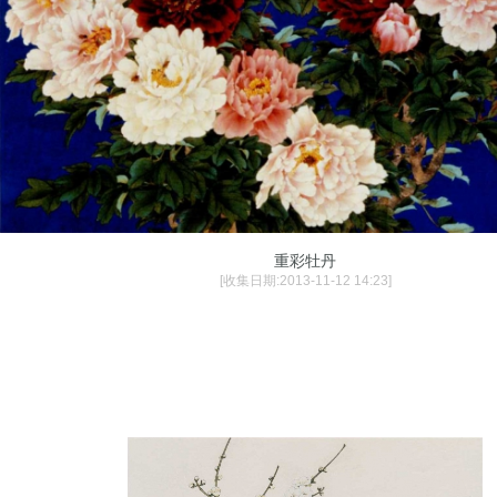
重彩牡丹
[收集日期:2013-11-12 14:23]