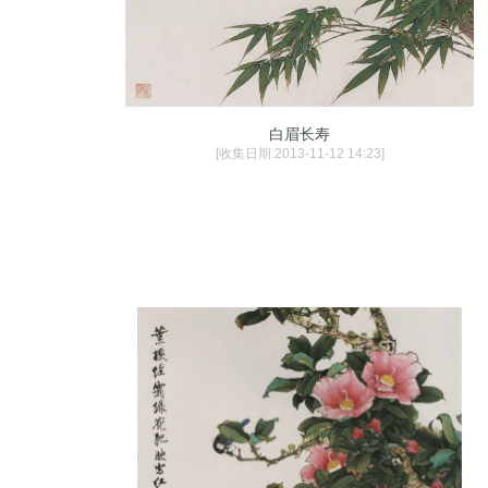
白眉长寿
[收集日期:2013-11-12 14:23]