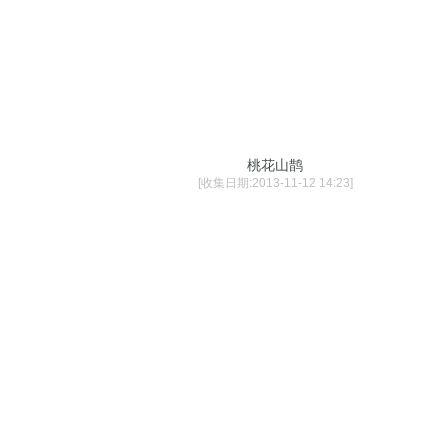
桃花山鹊
[收集日期:2013-11-12 14:23]