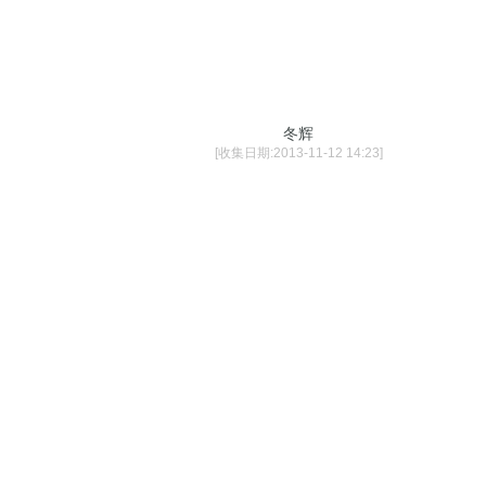
冬辉
[收集日期:2013-11-12 14:23]