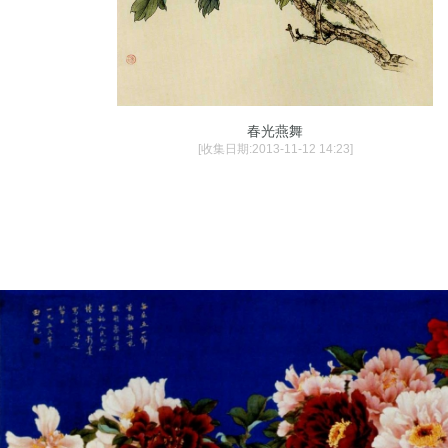
春光燕舞
[收集日期:2013-11-12 14:23]