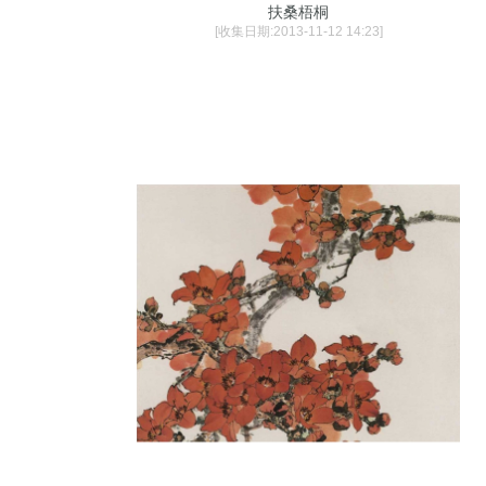
扶桑梧桐
[收集日期:2013-11-12 14:23]